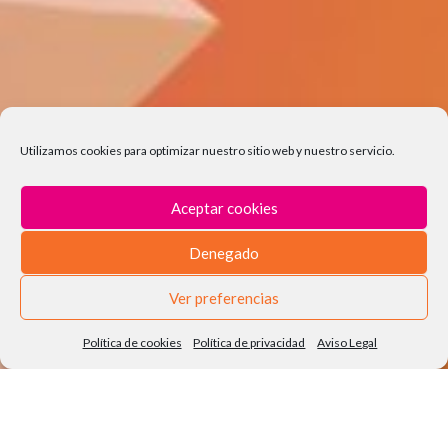
Utilizamos cookies para optimizar nuestro sitio web y nuestro servicio.
Aceptar cookies
Denegado
Ver preferencias
0
Política de cookies
Política de privacidad
Aviso Legal