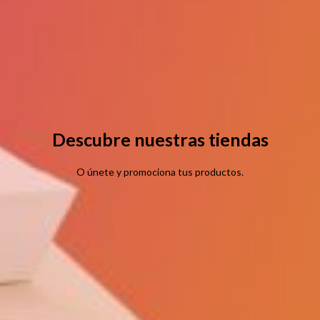
Descubre nuestras tiendas
O únete y promociona tus productos.