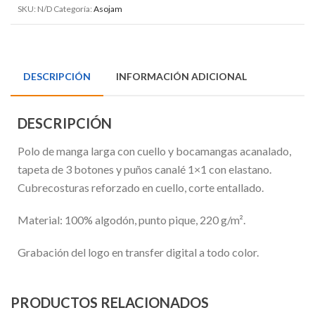
SKU:
N/D
Categoría:
Asojam
DESCRIPCIÓN
INFORMACIÓN ADICIONAL
DESCRIPCIÓN
Polo de manga larga con cuello y bocamangas acanalado,
tapeta de 3 botones y puños canalé 1×1 con elastano.
Cubrecosturas reforzado en cuello, corte entallado.
Material: 100% algodón, punto pique, 220 g/m².
Grabación del logo en transfer digital a todo color.
PRODUCTOS RELACIONADOS